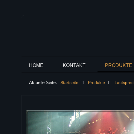
HOME
KONTAKT
PRODUKTE
Aktuelle Seite:
Startseite
Produkte
Lautspre