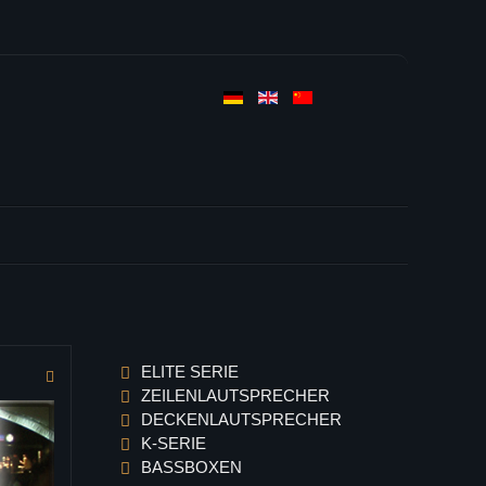
ELITE SERIE
ZEILENLAUTSPRECHER
DECKENLAUTSPRECHER
K-SERIE
BASSBOXEN