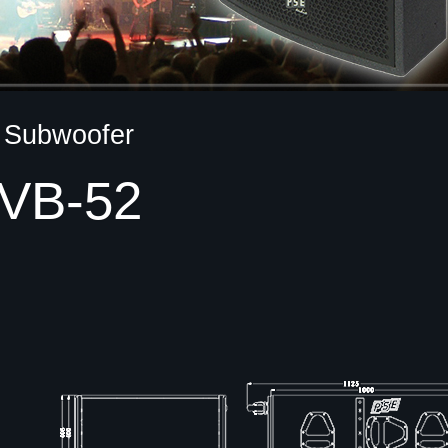
Subwoofer
VB-52