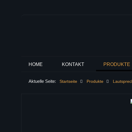
HOME
KONTAKT
PRODUKTE
Aktuelle Seite:
Startseite
Produkte
Lautspre