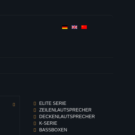
ELITE SERIE
ZEILENLAUTSPRECHER
DECKENLAUTSPRECHER
K-SERIE
BASSBOXEN