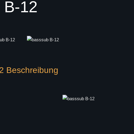
B-12
2 Beschreibung