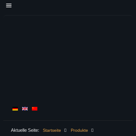
Aktuelle Seite:
Startseite
Produkte
HOME