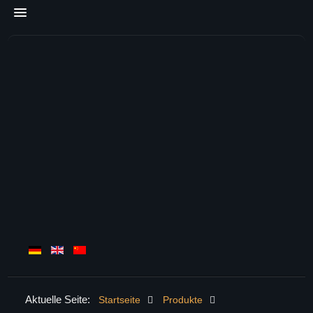
Aktuelle Seite:
Startseite
Produkte
HOME